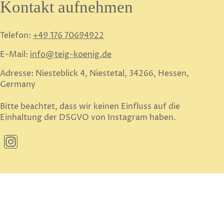
Kontakt aufnehmen
Telefon:
+49 176 70694922
E-Mail:
info@
teig
-koenig.de
Adresse: Niesteblick 4, Niestetal, 34266, Hessen,
Germany
Bitte beachtet, dass wir keinen Einfluss auf die
Einhaltung der DSGVO von Instagram haben.