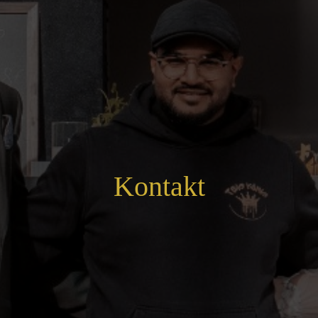
Kontakt